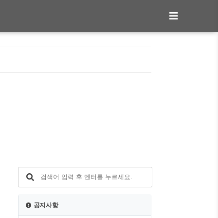
게
공지사항