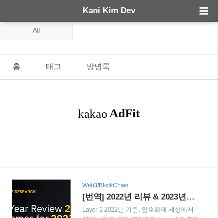
Kani Kim Dev
All
홈
태그
방명록
Web3/BlockChain
[번역] 2022년 리뷰 & 2023년의 테마 : Layer 1 - 이더리움(Ethereum)
Layer 1 2022년 기준, 암호화폐 세상에서